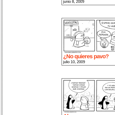
junio 8, 2009
¿No quieres pavo?
julio 10, 2009