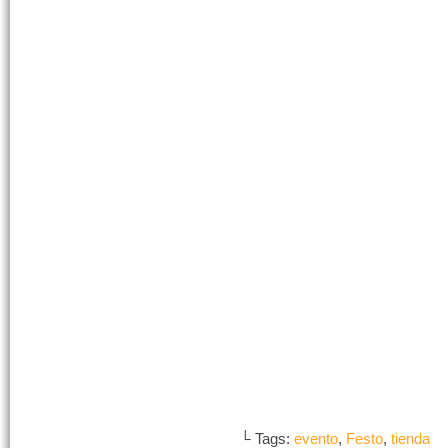
└ Tags:
evento
,
Festo
,
tienda