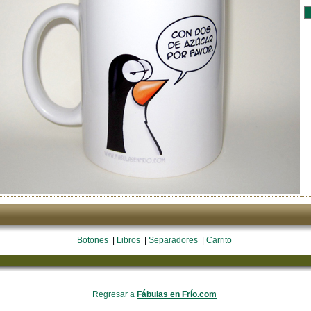
Botones
|
Libros
|
Separadores
|
Carrito
Regresar a
Fábulas en Frío.com