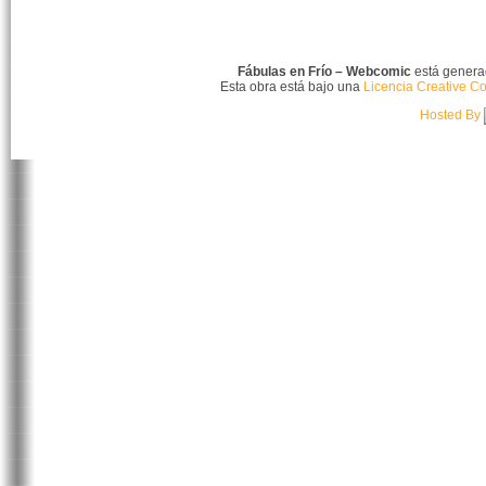
Fábulas en Frío – Webcomic
está gener
Esta obra está bajo una
Licencia Creative C
Hosted By