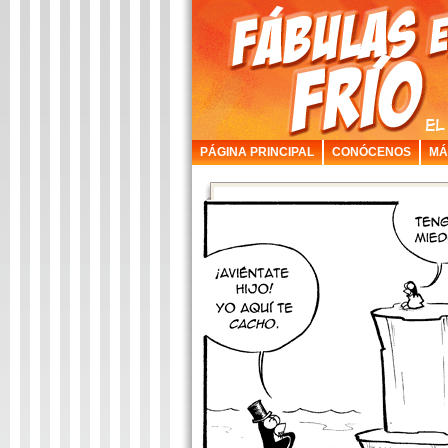
PÁGINA PRINCIPAL
CONÓCENOS
MÁ