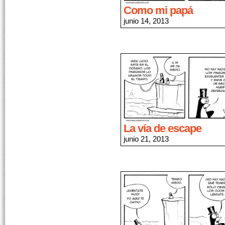
Como mi papá
junio 14, 2013
La vía de escape
junio 21, 2013