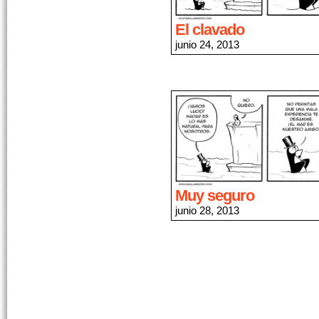
El clavado
junio 24, 2013
Muy seguro
junio 28, 2013