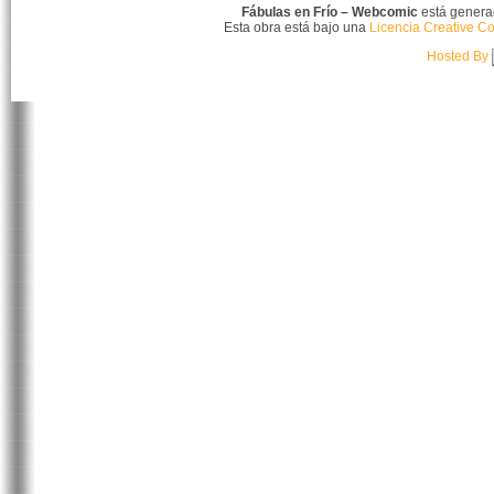
Fábulas en Frío – Webcomic
está gener
Esta obra está bajo una
Licencia Creative C
Hosted By