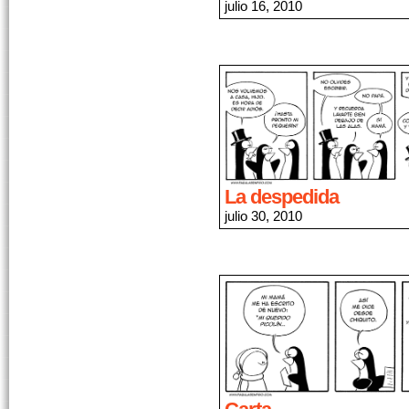
julio 16, 2010
La despedida
julio 30, 2010