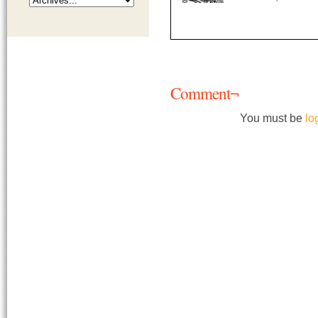
Comment¬
You must be
lo