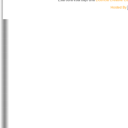
Hosted By