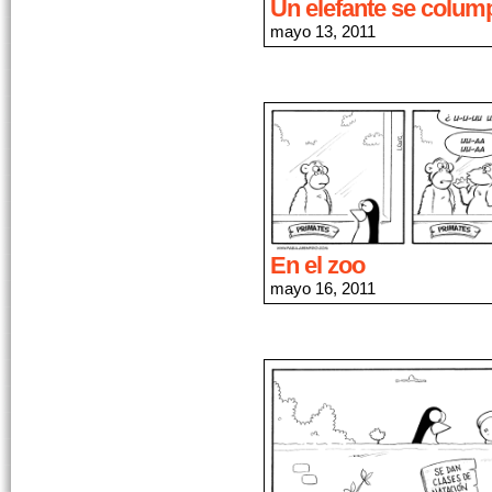
Un elefante se colu
mayo 13, 2011
En el zoo
mayo 16, 2011