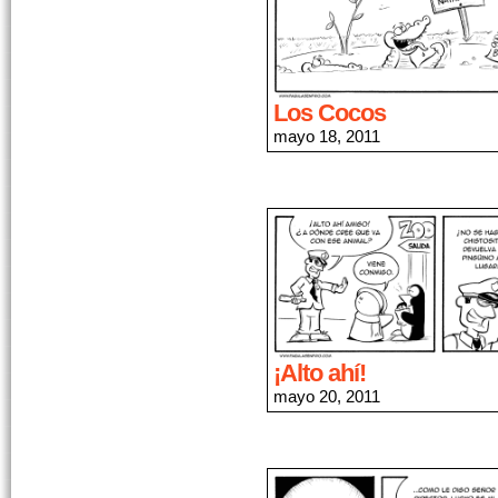
Los Cocos
mayo 18, 2011
¡Alto ahí!
mayo 20, 2011