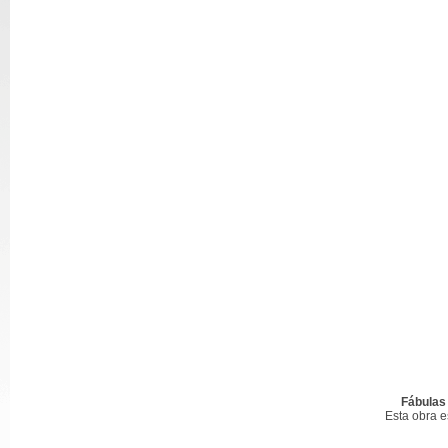
Fábulas
Esta obra 