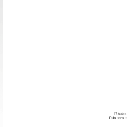
Fábulas
Esta obra 