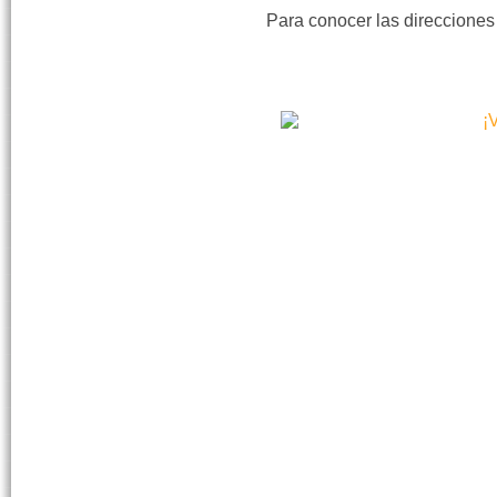
Para conocer las direcciones 