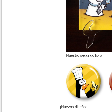
Nuestro segundo libro
¡Nuevos diseños!