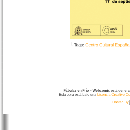
└ Tags:
Centro Cultural España
Fábulas en Frío – Webcomic
está gener
Esta obra está bajo una
Licencia Creative C
Hosted By