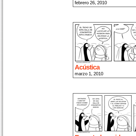
febrero 26, 2010
Acústica
marzo 1, 2010