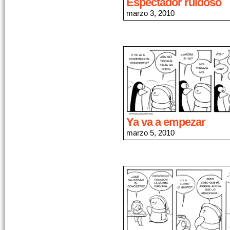
Espectador ruidoso
marzo 3, 2010
Ya va a empezar
marzo 5, 2010