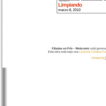
Limpiando
marzo 8, 2010
Fábulas en Frío – Webcomic
está gener
Esta obra está bajo una
Licencia Creative C
Hosted By