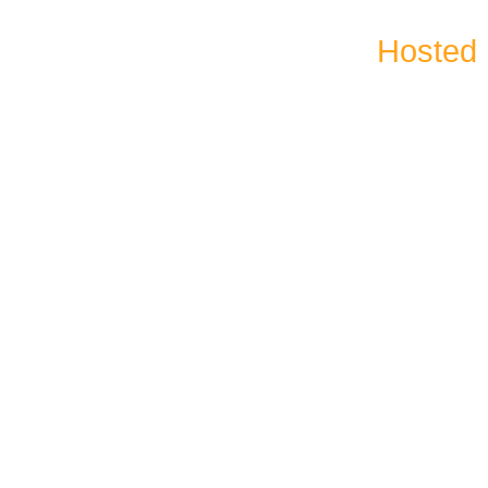
Hosted