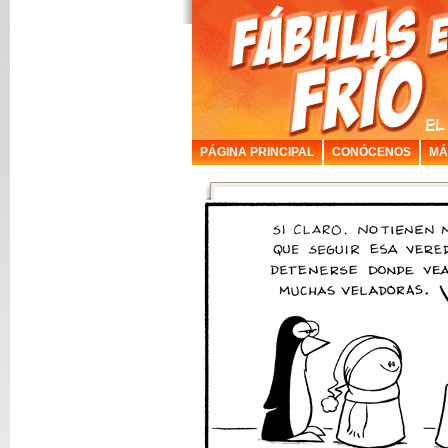
PÁGINA PRINCIPAL
CONÓCENOS
MÁ