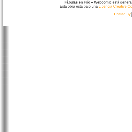
Fábulas en Frío – Webcomic
está gener
Esta obra está bajo una
Licencia Creative C
Hosted By