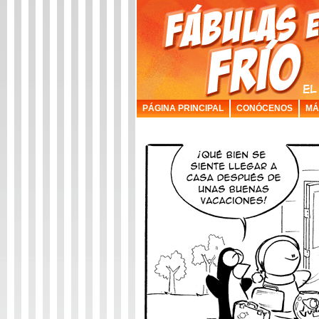
PÁGINA PRINCIPAL
CONÓCENOS
MÁ