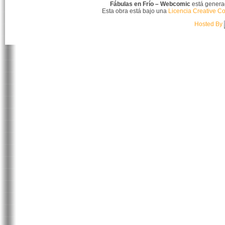
Fábulas en Frío – Webcomic
está gener
Esta obra está bajo una
Licencia Creative C
Hosted By