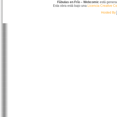
Fábulas en Frío – Webcomic
está gener
Esta obra está bajo una
Licencia Creative C
Hosted By