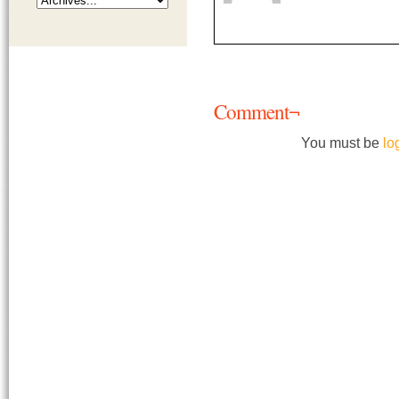
Comment¬
You must be
lo