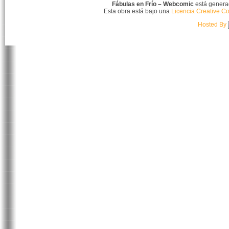
Fábulas en Frío – Webcomic
está gener
Esta obra está bajo una
Licencia Creative C
Hosted By