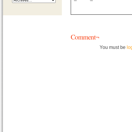
Comment¬
You must be
lo