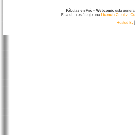
Fábulas en Frío – Webcomic
está gener
Esta obra está bajo una
Licencia Creative C
Hosted By