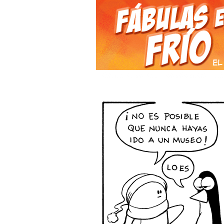
PÁGINA PRINCIPAL
CONÓCENOS
MÁ