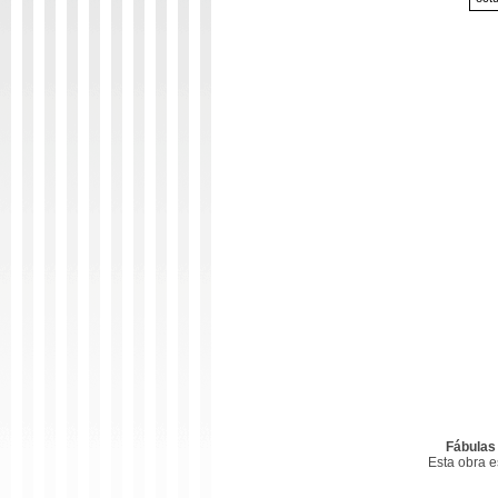
Fábulas
Esta obra 