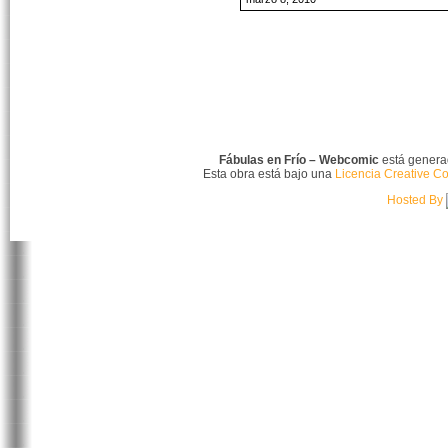
Fábulas en Frío – Webcomic
está gener
Esta obra está bajo una
Licencia Creative C
Hosted By