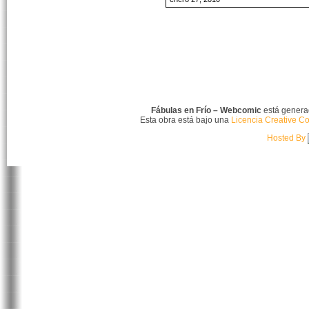
Fábulas en Frío – Webcomic
está gener
Esta obra está bajo una
Licencia Creative C
Hosted By