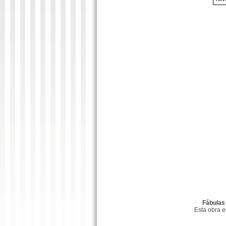
Fábulas
Esta obra 