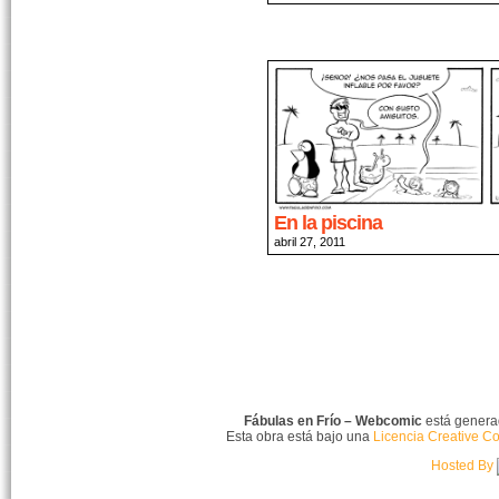
En la piscina
abril 27, 2011
Fábulas en Frío – Webcomic
está gener
Esta obra está bajo una
Licencia Creative C
Hosted By