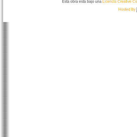
Esta obra está bajo una
Licencia Creative C
Hosted By