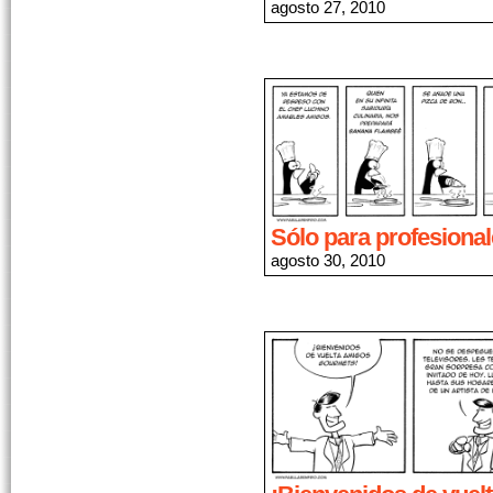
agosto 27, 2010
Sólo para profesiona
agosto 30, 2010