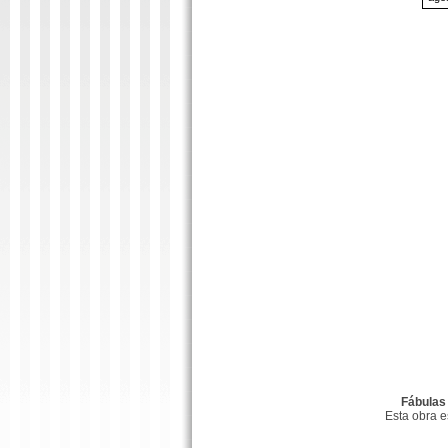
Fábulas
Esta obra 