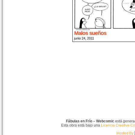
Malos sueños
junio 24, 2011
Fábulas en Frío – Webcomic
está gener
Esta obra está bajo una
Licencia Creative C
Hosted By