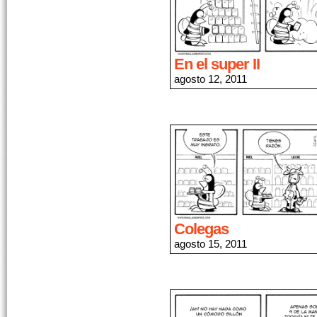
En el super II
agosto 12, 2011
Colegas
agosto 15, 2011