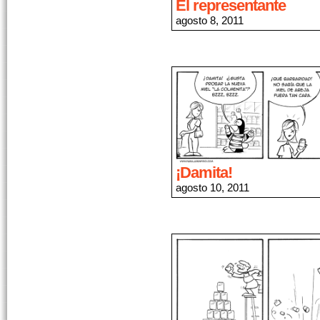
El representante
agosto 8, 2011
¡Damita!
agosto 10, 2011