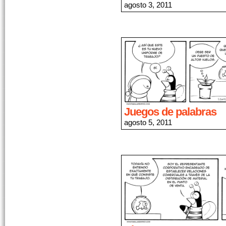
agosto 3, 2011
Juegos de palabras
agosto 5, 2011